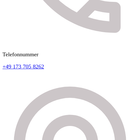
Telefonnummer
+49 173 705 8262