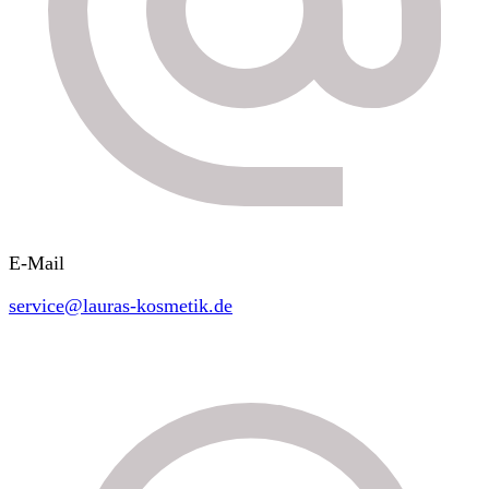
E-Mail
service@lauras-kosmetik.de