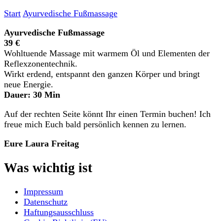
Start
Ayurvedische Fußmassage
Ayurvedische Fußmassage
39 €
Wohltuende Massage mit warmem Öl und Elementen der
Reflexzonentechnik.
Wirkt erdend, entspannt den ganzen Körper und bringt
neue Energie.
Dauer: 30 Min
Auf der rechten Seite könnt Ihr einen Termin buchen! Ich
freue mich Euch bald persönlich kennen zu lernen.
Eure Laura Freitag
Was wichtig ist
Impressum
Datenschutz
Haftungsausschluss