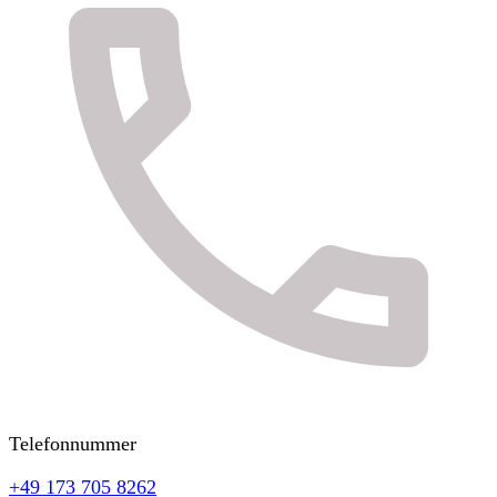
Telefonnummer
+49 173 705 8262