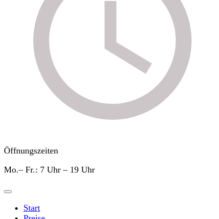
Öffnungszeiten
Mo.– Fr.: 7 Uhr – 19 Uhr
Start
Preise