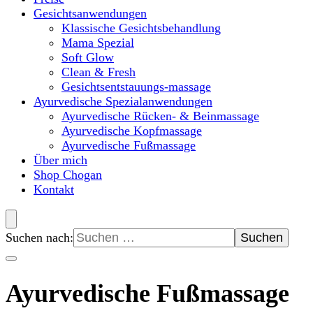
Gesichtsanwendungen
Klassische Gesichtsbehandlung
Mama Spezial
Soft Glow
Clean & Fresh
Gesichtsentstauungs-massage
Ayurvedische Spezialanwendungen
Ayurvedische Rücken- & Beinmassage
Ayurvedische Kopfmassage
Ayurvedische Fußmassage
Über mich
Shop Chogan
Kontakt
Suchen nach:
Ayurvedische Fußmassage