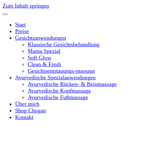
Zum Inhalt springen
Start
Preise
Gesichtsanwendungen
Klassische Gesichtsbehandlung
Mama Spezial
Soft Glow
Clean & Fresh
Gesichtsentstauungs-massage
Ayurvedische Spezialanwendungen
Ayurvedische Rücken- & Beinmassage
Ayurvedische Kopfmassage
Ayurvedische Fußmassage
Über mich
Shop Chogan
Kontakt