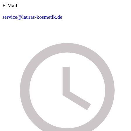
E-Mail
service@lauras-kosmetik.de