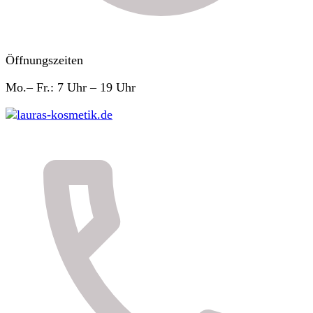
Öffnungszeiten
Mo.– Fr.: 7 Uhr – 19 Uhr
lauras-kosmetik.de