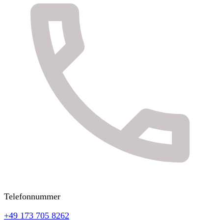
Telefonnummer
+49 173 705 8262