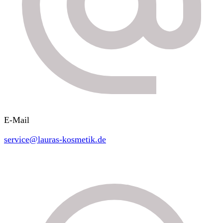
E-Mail
service@lauras-kosmetik.de