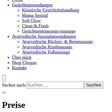
Gesichtsanwendungen
Klassische Gesichtsbehandlung
Mama Spezial
Soft Glow
Clean & Fresh
Gesichtsentstauungs-massage
Ayurvedische Spezialanwendungen
Ayurvedische Rücken- & Beinmassage
Ayurvedische Kopfmassage
Ayurvedische Fußmassage
Über mich
Shop Chogan
Kontakt
Suchen nach:
Preise