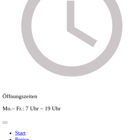
Öffnungszeiten
Mo.– Fr.: 7 Uhr – 19 Uhr
Start
Preise