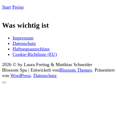
Start
Preise
Was wichtig ist
Impressum
Datenschutz
Haftungsausschluss
Cookie-Richtlinie (EU)
2026 © by Laura Freitag & Matthias Schneider
Blossom Spa | Entwickelt von
Blossom Themes
. Präsentiert
von
WordPress
.
Datenschutz