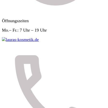
Öffnungszeiten
Mo.– Fr.: 7 Uhr – 19 Uhr
lauras-kosmetik.de