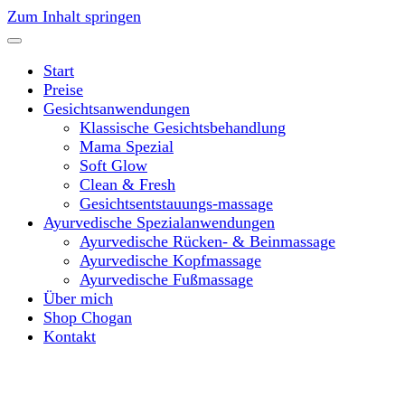
Zum Inhalt springen
Start
Preise
Gesichtsanwendungen
Klassische Gesichtsbehandlung
Mama Spezial
Soft Glow
Clean & Fresh
Gesichtsentstauungs-massage
Ayurvedische Spezialanwendungen
Ayurvedische Rücken- & Beinmassage
Ayurvedische Kopfmassage
Ayurvedische Fußmassage
Über mich
Shop Chogan
Kontakt