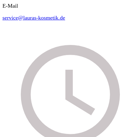
E-Mail
service@lauras-kosmetik.de