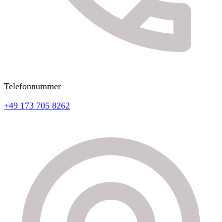
Telefonnummer
+49 173 705 8262