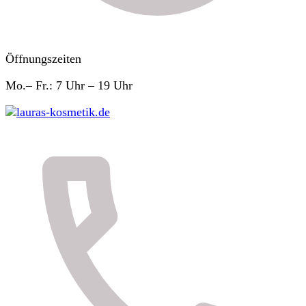
Öffnungszeiten
Mo.– Fr.: 7 Uhr – 19 Uhr
lauras-kosmetik.de