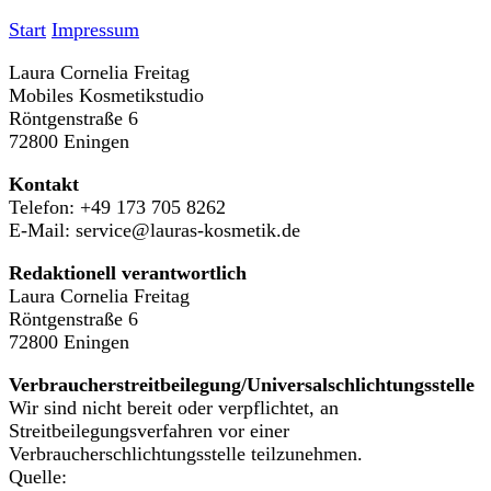
Start
Impressum
Laura Cornelia Freitag
Mobiles Kosmetikstudio
Röntgenstraße 6
72800 Eningen
Kontakt
Telefon: +49 173 705 8262
E-Mail: service@lauras-kosmetik.de
Redaktionell verantwortlich
Laura Cornelia Freitag
Röntgenstraße 6
72800 Eningen
Verbraucherstreitbeilegung/Universalschlichtungsstelle
Wir sind nicht bereit oder verpflichtet, an
Streitbeilegungsverfahren vor einer
Verbraucherschlichtungsstelle teilzunehmen.
Quelle: