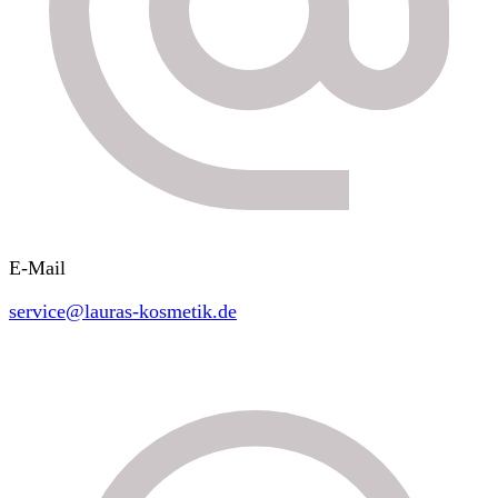
E-Mail
service@lauras-kosmetik.de