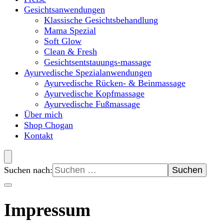
Gesichtsanwendungen
Klassische Gesichtsbehandlung
Mama Spezial
Soft Glow
Clean & Fresh
Gesichtsentstauungs-massage
Ayurvedische Spezialanwendungen
Ayurvedische Rücken- & Beinmassage
Ayurvedische Kopfmassage
Ayurvedische Fußmassage
Über mich
Shop Chogan
Kontakt
Suchen nach:
Impressum