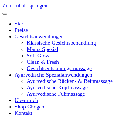
Zum Inhalt springen
Start
Preise
Gesichtsanwendungen
Klassische Gesichtsbehandlung
Mama Spezial
Soft Glow
Clean & Fresh
Gesichtsentstauungs-massage
Ayurvedische Spezialanwendungen
Ayurvedische Rücken- & Beinmassage
Ayurvedische Kopfmassage
Ayurvedische Fußmassage
Über mich
Shop Chogan
Kontakt