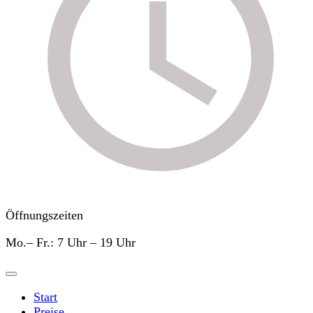
Öffnungszeiten
Mo.– Fr.: 7 Uhr – 19 Uhr
Start
Preise