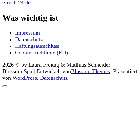
e-recht24.de
Was wichtig ist
Impressum
Datenschutz
Haftungsausschluss
Cookie-Richtlinie (EU)
2026 © by Laura Freitag & Matthias Schneider
Blossom Spa | Entwickelt von
Blossom Themes
. Präsentiert
von
WordPress
.
Datenschutz