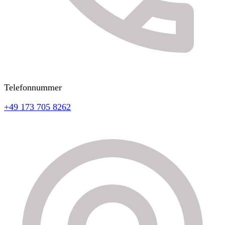
Telefonnummer
+49 173 705 8262