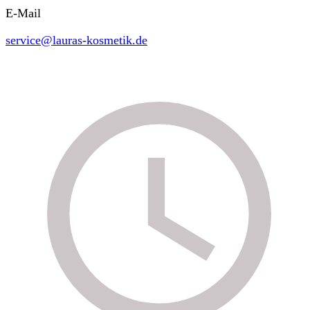
E-Mail
service@lauras-kosmetik.de