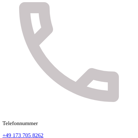
Telefonnummer
+49 173 705 8262