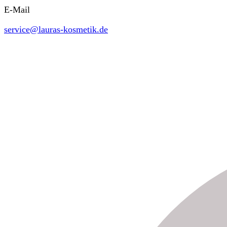
E-Mail
service@lauras-kosmetik.de