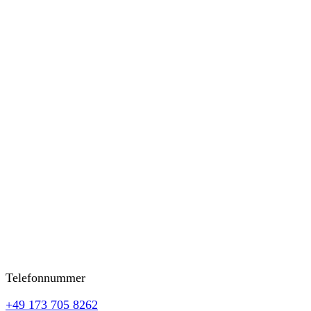
Telefonnummer
+49 173 705 8262