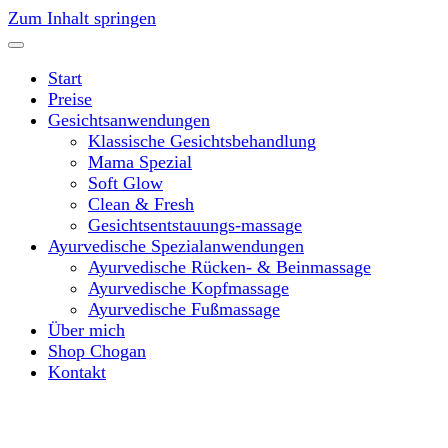
Zum Inhalt springen
Start
Preise
Gesichtsanwendungen
Klassische Gesichtsbehandlung
Mama Spezial
Soft Glow
Clean & Fresh
Gesichtsentstauungs-massage
Ayurvedische Spezialanwendungen
Ayurvedische Rücken- & Beinmassage
Ayurvedische Kopfmassage
Ayurvedische Fußmassage
Über mich
Shop Chogan
Kontakt